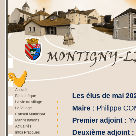
Accueil
Les élus de mai 202
Bibliothèque
La vie au village
Maire :
Philippe 
Le Village
Conseil Municipal
Premier adjoint :
Y
Manifestations
Actualités
Deuxième adjoint :
Infos Pratiques