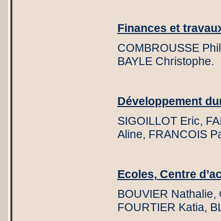
Finances et travau
COMBROUSSE Philip
BAYLE Christophe.
Développement dura
SIGOILLOT Eric, FA
Aline, FRANCOIS Pa
Ecoles, Centre d’ac
BOUVIER Nathalie, 
FOURTIER Katia, 