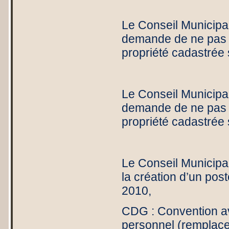
Le Conseil Municipal,
demande de ne pas fa
propriété cadastrée
Le Conseil Municipal,
demande de ne pas fa
propriété cadastrée
Le Conseil Municipal
la création d’un post
2010,
CDG : Convention av
personnel (remplace