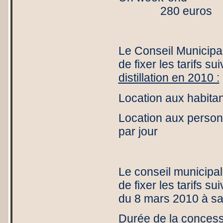
280 euros
Le Conseil Municipal
de fixer les tarifs su
distillation en 2010 :
Location aux ha
Location aux per
par jour
Le conseil municipal,
de fixer les tarifs 
du 8 mars 2010 à sav
Durée de la co