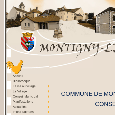
Accueil
Bibliothèque
La vie au village
Le Village
COMMUNE DE MON
Conseil Municipal
Manifestations
CONSEI
Actualités
Infos Pratiques