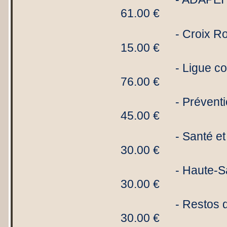
61.00 €
- Croix
15.00 €
- Ligue
76.00 €
- Prév
45.00 €
- Sant
30.00 €
- Haute-Sa
30.00 €
- Res
30.00 €