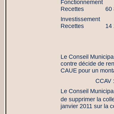
Fonctionnem
Recettes 60
Investissem
Recettes 
Le Conseil Municipal
contre décide de re
CAUE pour un monta
CCAV : 
Le Conseil Municipal
de supprimer la coll
janvier 2011 sur la